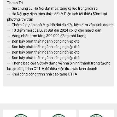
Thanh Trì
Giá chung cư Hà Nội đạt mức tăng kỷ lục trong lịch sử
Hà Nội quy định tách thửa đất ở: Diện tích tối thiểu 50m² tại
phường, thị trấn
Thêm 9 dự án nhà ở tại Hà Nội đủ điều kiện đưa vào kinh doanh
10 điểm mới của Luật Đất đai 2024 có lợi cho người dân
Vàng nhẫn trơn tăng 300.000 đồng một lượng
Đòn bẩy phát triển ngành công nghiệp ôtô
Đòn bẩy phát triển ngành công nghiệp ôtô
Đòn bẩy phát triển ngành công nghiệp ôtô
Đòn bẩy phát triển ngành công nghiệp ôtô
Thông báo của Sở xây dựng về nhà ở hình thành trong tương
lai tại công trình CT1-A đủ điều kiện đưa vào kinh doanh
Khởi công công trình nhà cao tầng CT1A