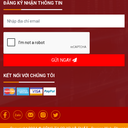
ĐĂNG KÝ NHẬN THÔNG TIN
GỬI NGAY
KẾT NỐI VỚI CHÚNG TÔI