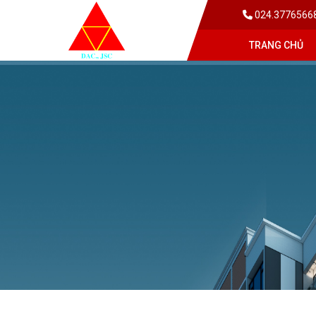
024.3776566
TRANG CHỦ